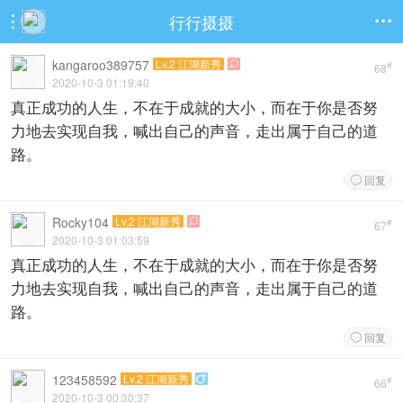
行行摄摄


kangaroo389757
Lv.2 江湖新秀

#
68
2020-10-3 01:19:40
真正成功的人生，不在于成就的大小，而在于你是否努
力地去实现自我，喊出自己的声音，走出属于自己的道
路。
回复

Rocky104
Lv.2 江湖新秀

#
67
2020-10-3 01:03:59
真正成功的人生，不在于成就的大小，而在于你是否努
力地去实现自我，喊出自己的声音，走出属于自己的道
路。
回复

123458592
Lv.2 江湖新秀

#
66
2020-10-3 00:30:37