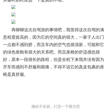
再聊聊这次自驾游的事情吧，我觉得这次自驾的满
意程度挺高的，因为它的空间真的很大，一家子人出门
一点都不感到挤，而且车内的空气也很清新，可能和它
的绿色座舱有很大的关系吧。而且座椅的舒适感也很
好，原本一段很长的路程，但是全程下来我并没有因为
开车而感到不舒服和困倦，不得不说它的真皮包裹的座
椅是真舒服。
搬砖不容易，打赏一下楼主吧