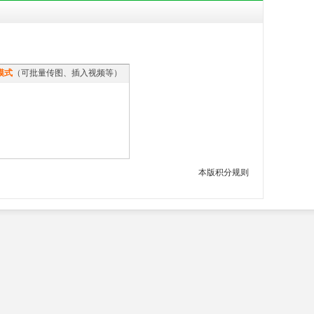
模式
（可批量传图、插入视频等）
本版积分规则