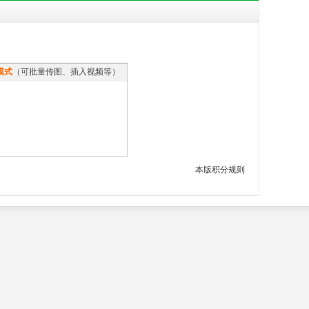
模式
（可批量传图、插入视频等）
本版积分规则