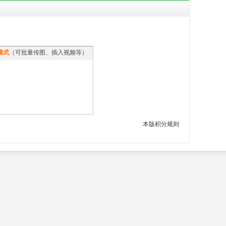
模式
（可批量传图、插入视频等）
本版积分规则