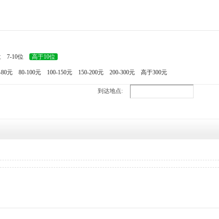
位
7-10位
高于10位
-80元
80-100元
100-150元
150-200元
200-300元
高于300元
到达地点: