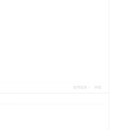
使用道具
举报