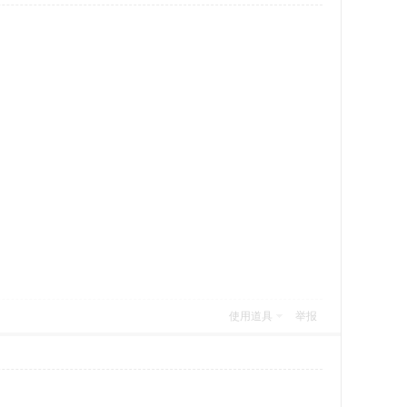
使用道具
举报