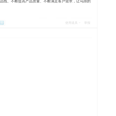
产品线、不断提高产品质量、不断满足客户需求，让马蹄的
使用道具
举报