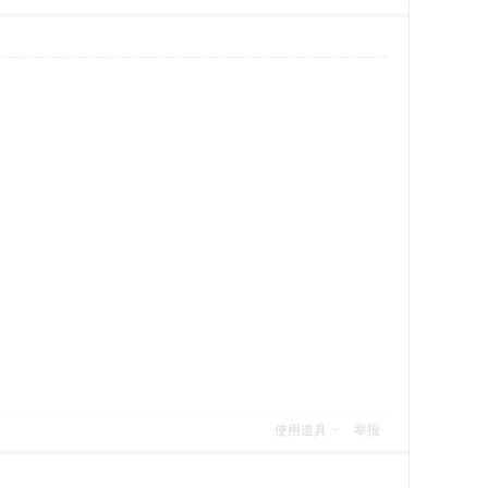
使用道具
举报