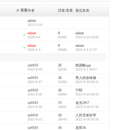
新窗
作者
回复/查看
最后发表
admin
2023-2-10
admin
0
admin
2020-4-4
93402
2022-9-13 10:02
admin
0
admin
2020-4-4
30689
2020-4-4 17:47
xn9103
26
陈国帆spp
2022-8-29
32235
2022-9-1 09:07
xn9103
28
男人的余味偷
2022-8-27
32266
2022-8-30 08:31
xn9103
26
宁郎
2022-8-26
29994
2022-8-29 08:10
xn9103
15
金光2017
2022-8-25
24821
2022-8-28 07:00
xn9103
18
人民宫射好宰
2022-8-23
26470
2022-8-26 03:29
xn9103
16
老郑36