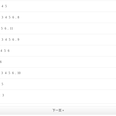
4
5
3
4
5
6
..
8
5
6
..
11
3
4
5
6
..
9
4
5
6
6
3
4
5
6
..
10
5
2
3
下一页 »