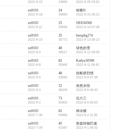
2022-8-22
24860
2022-8-25 04:52
xn9103
24
哈啾H
2022-8-18
28883
2022-8-21 09:13
xn9103
25
SBX94500
2022-8-11
29696
2022-8-14 07:08
xn9103
35
bmxphg274
2022-8-10
35772
2022-8-13 08:13
xn9103
40
绿色的雪
2022-8-9
38617
2022-8-12 09:09
xn9103
62
Katlyn30590
2022-8-8
55940
2022-8-11 08:42
xn9103
48
担船群烈情
2022-8-5
43560
2022-8-8 07:38
xn9103
52
依然永恒
2022-8-3
46639
2022-8-6 06:42
xn9103
73
伍六三
2022-8-2
65803
2022-8-5 06:50
xn9103
62
帅冰握
2022-7-30
54966
2022-8-2 11:00
xn9103
45
焦饭转锅巴速
2022-7-29
41587
2022-8-1 09:32