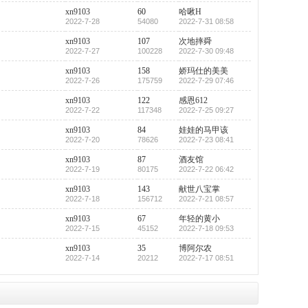
xn9103
60
哈啾H
2022-7-28
54080
2022-7-31 08:58
xn9103
107
次地摔舜
2022-7-27
100228
2022-7-30 09:48
xn9103
158
娇玛仕的美美
2022-7-26
175759
2022-7-29 07:46
xn9103
122
感恩612
2022-7-22
117348
2022-7-25 09:27
xn9103
84
娃娃的马甲该
2022-7-20
78626
2022-7-23 08:41
xn9103
87
酒友馆
2022-7-19
80175
2022-7-22 06:42
xn9103
143
献世八宝掌
2022-7-18
156712
2022-7-21 08:57
xn9103
67
年轻的黄小
2022-7-15
45152
2022-7-18 09:53
xn9103
35
博阿尔农
2022-7-14
20212
2022-7-17 08:51